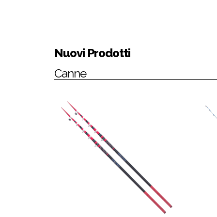
Nuovi Prodotti
Canne