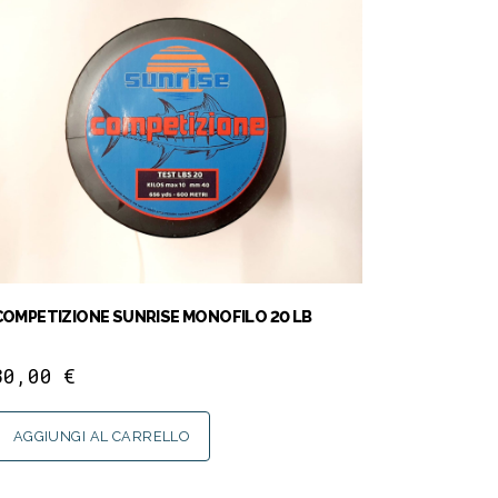
COMPETIZIONE SUNRISE MONOFILO 20 LB
30,00
€
AGGIUNGI AL CARRELLO