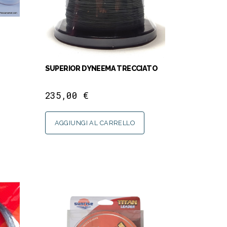
SUPERIOR DYNEEMA TRECCIATO
235,00
€
AGGIUNGI AL CARRELLO