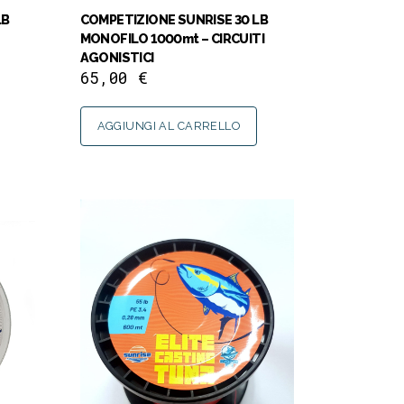
LB
COMPETIZIONE SUNRISE 30 LB
MONOFILO 1000mt – CIRCUITI
AGONISTICI
65,00
€
AGGIUNGI AL CARRELLO