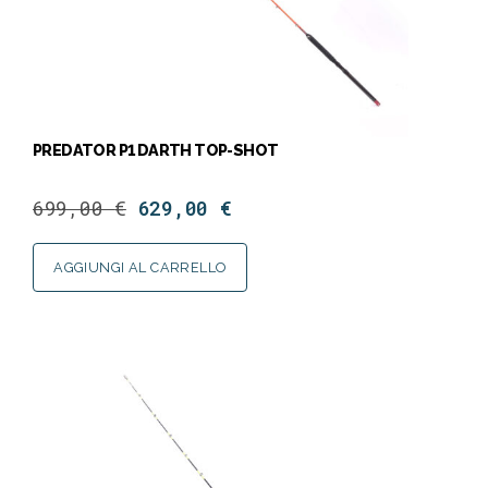
PREDATOR P1 DARTH TOP-SHOT
699,00
€
629,00
€
AGGIUNGI AL CARRELLO