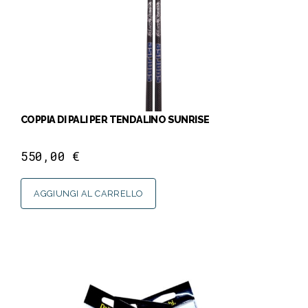
COPPIA DI PALI PER TENDALINO SUNRISE
550,00
€
AGGIUNGI AL CARRELLO