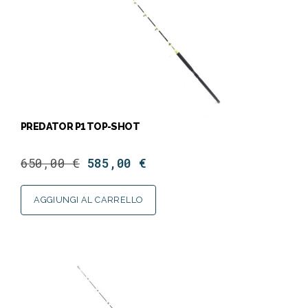
PREDATOR P1 TOP-SHOT
650,00
€
585,00
€
AGGIUNGI AL CARRELLO