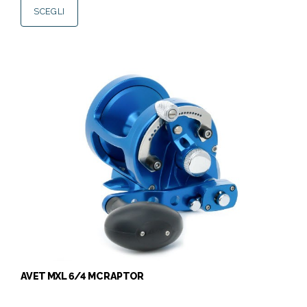
SCEGLI
AVET MXL 6/4 MC RAPTOR