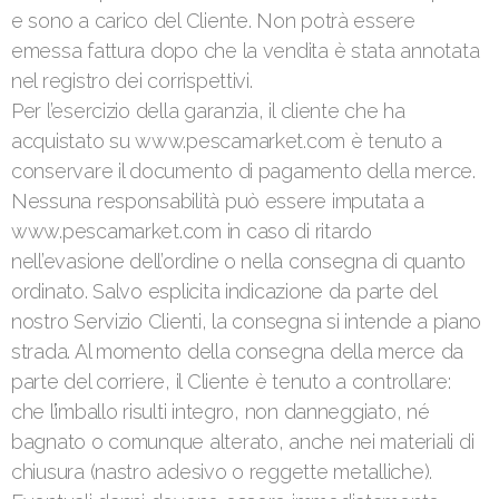
e sono a carico del Cliente. Non potrà essere
emessa fattura dopo che la vendita è stata annotata
nel registro dei corrispettivi.
Per l’esercizio della garanzia, il cliente che ha
acquistato su www.pescamarket.com è tenuto a
conservare il documento di pagamento della merce.
Nessuna responsabilità può essere imputata a
www.pescamarket.com in caso di ritardo
nell’evasione dell’ordine o nella consegna di quanto
ordinato. Salvo esplicita indicazione da parte del
nostro Servizio Clienti, la consegna si intende a piano
strada. Al momento della consegna della merce da
parte del corriere, il Cliente è tenuto a controllare:
che l’imballo risulti integro, non danneggiato, né
bagnato o comunque alterato, anche nei materiali di
chiusura (nastro adesivo o reggette metalliche).