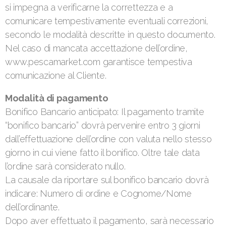
si impegna a verificarne la correttezza e a
comunicare tempestivamente eventuali correzioni,
secondo le modalità descritte in questo documento.
Nel caso di mancata accettazione dell’ordine,
www.pescamarket.com garantisce tempestiva
comunicazione al Cliente.
Modalità di pagamento
Bonifico Bancario anticipato: Il pagamento tramite
“bonifico bancario” dovrà pervenire entro 3 giorni
dall’effettuazione dell’ordine con valuta nello stesso
giorno in cui viene fatto il bonifico. Oltre tale data
l’ordine sarà considerato nullo.
La causale da riportare sul bonifico bancario dovrà
indicare: Numero di ordine e Cognome/Nome
dell’ordinante.
Dopo aver effettuato il pagamento, sarà necessario