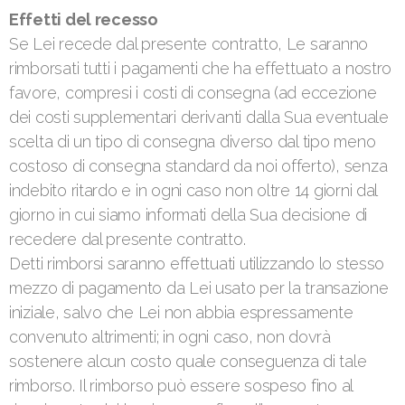
Effetti del recesso
Se Lei recede dal presente contratto, Le saranno
rimborsati tutti i pagamenti che ha effettuato a nostro
favore, compresi i costi di consegna (ad eccezione
dei costi supplementari derivanti dalla Sua eventuale
scelta di un tipo di consegna diverso dal tipo meno
costoso di consegna standard da noi offerto), senza
indebito ritardo e in ogni caso non oltre 14 giorni dal
giorno in cui siamo informati della Sua decisione di
recedere dal presente contratto.
Detti rimborsi saranno effettuati utilizzando lo stesso
mezzo di pagamento da Lei usato per la transazione
iniziale, salvo che Lei non abbia espressamente
convenuto altrimenti; in ogni caso, non dovrà
sostenere alcun costo quale conseguenza di tale
rimborso. Il rimborso può essere sospeso fino al