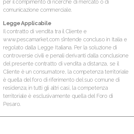
per il compimento di ricerche di mercato o di
comunicazione commerciale.
Legge Applicabile
Il contratto di vendita tra il Cliente e
www.pescamarket.com s’intende concluso in Italia e
regolato dalla Legge Italiana. Per la soluzione di
controversie civili e penali derivanti dalla conclusione
del presente contratto di vendita a distanza, se il
Cliente è un consumatore, la competenza territoriale
è quella del foro di riferimento del suo comune di
residenza; in tutti gli altri casi, la competenza
territoriale è esclusivamente quella del Foro di
Pesaro.