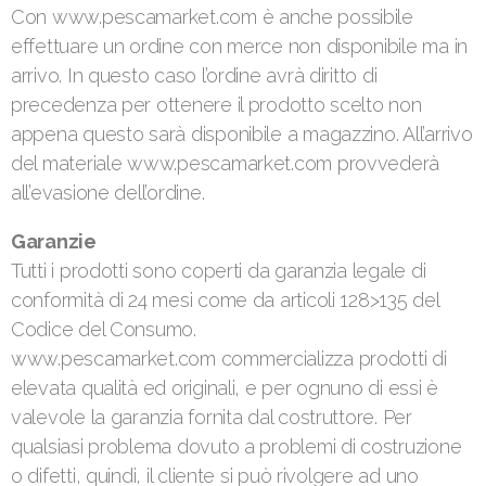
Con www.pescamarket.com è anche possibile
effettuare un ordine con merce non disponibile ma in
arrivo. In questo caso l’ordine avrà diritto di
precedenza per ottenere il prodotto scelto non
appena questo sarà disponibile a magazzino. All’arrivo
del materiale www.pescamarket.com provvederà
all’evasione dell’ordine.
Garanzie
Tutti i prodotti sono coperti da garanzia legale di
conformità di 24 mesi come da articoli 128>135 del
Codice del Consumo.
www.pescamarket.com commercializza prodotti di
elevata qualità ed originali, e per ognuno di essi è
valevole la garanzia fornita dal costruttore. Per
qualsiasi problema dovuto a problemi di costruzione
o difetti, quindi, il cliente si può rivolgere ad uno