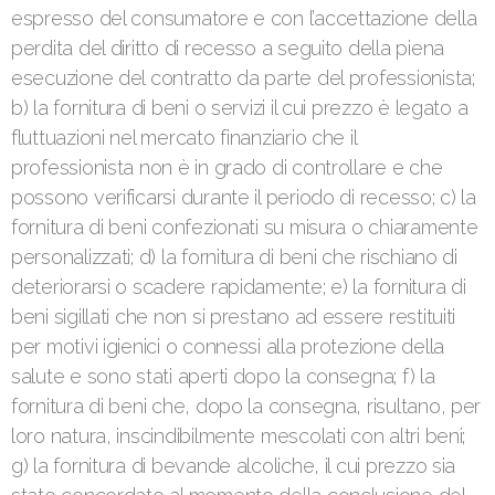
espresso del consumatore e con l’accettazione della
perdita del diritto di recesso a seguito della piena
esecuzione del contratto da parte del professionista;
b) la fornitura di beni o servizi il cui prezzo è legato a
fluttuazioni nel mercato finanziario che il
professionista non è in grado di controllare e che
possono verificarsi durante il periodo di recesso; c) la
fornitura di beni confezionati su misura o chiaramente
personalizzati; d) la fornitura di beni che rischiano di
deteriorarsi o scadere rapidamente; e) la fornitura di
beni sigillati che non si prestano ad essere restituiti
per motivi igienici o connessi alla protezione della
salute e sono stati aperti dopo la consegna; f) la
fornitura di beni che, dopo la consegna, risultano, per
loro natura, inscindibilmente mescolati con altri beni;
g) la fornitura di bevande alcoliche, il cui prezzo sia