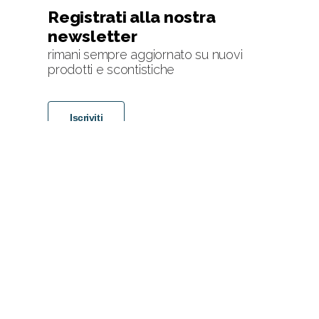
Registrati alla nostra
newsletter
rimani sempre aggiornato su nuovi
prodotti e scontistiche
Iscriviti