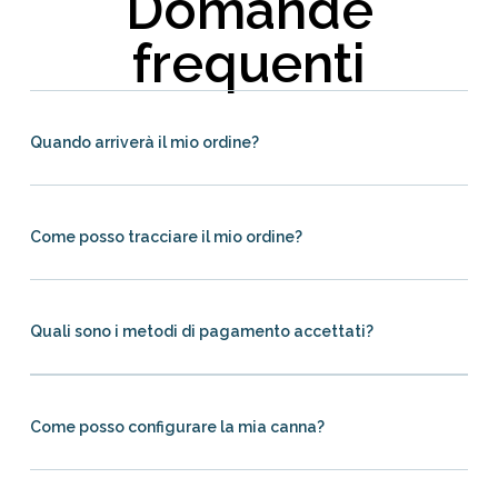
Domande
frequenti
Quando arriverà il mio ordine?
Come posso tracciare il mio ordine?
Quali sono i metodi di pagamento accettati?
Come posso configurare la mia canna?