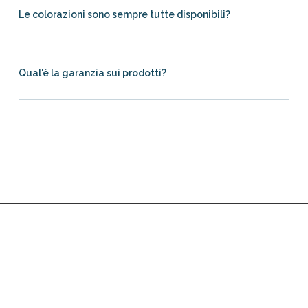
Le colorazioni sono sempre tutte disponibili?
Qual'è la garanzia sui prodotti?