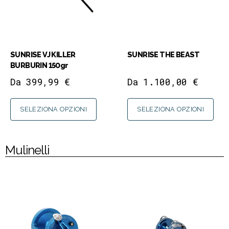
SUNRISE VJ KILLER
SUNRISE THE BEAST
BURBURIN 150gr
Da
399,99
€
Da
1.100,00
€
SELEZIONA OPZIONI
SELEZIONA OPZIONI
Mulinelli