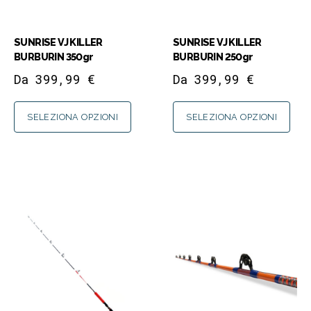
SUNRISE VJ KILLER
SUNRISE VJ KILLER
BURBURIN 350gr
BURBURIN 250gr
Da
399,99
€
Da
399,99
€
SELEZIONA OPZIONI
SELEZIONA OPZIONI