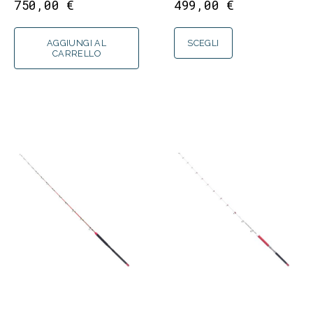
750,00
€
499,00
€
AGGIUNGI AL
SCEGLI
CARRELLO