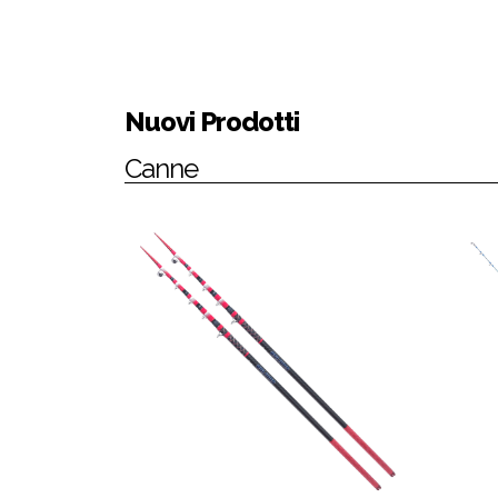
Nuovi Prodotti
Canne