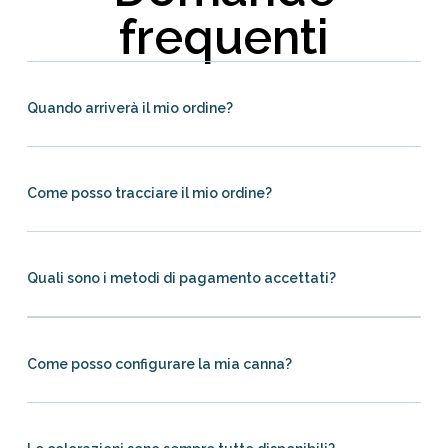
frequenti
Quando arriverà il mio ordine?
Come posso tracciare il mio ordine?
Quali sono i metodi di pagamento accettati?
Come posso configurare la mia canna?