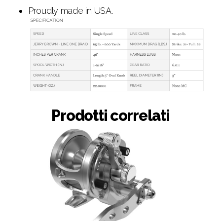
Proudly made in USA.
Prodotti correlati